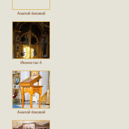
Аналой боковой
Иконостас-5
Аналой боковой