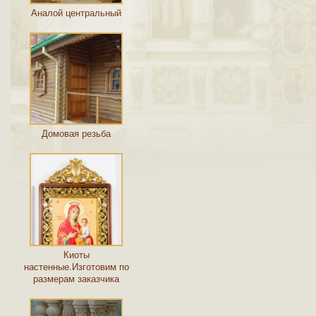
Аналой центральный
Домовая резьба
Киоты
настенные.Изготовим по
размерам заказчика