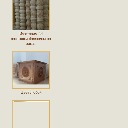
Изготовим 3d
заготовки,балясины на
заказ
Цвет любой