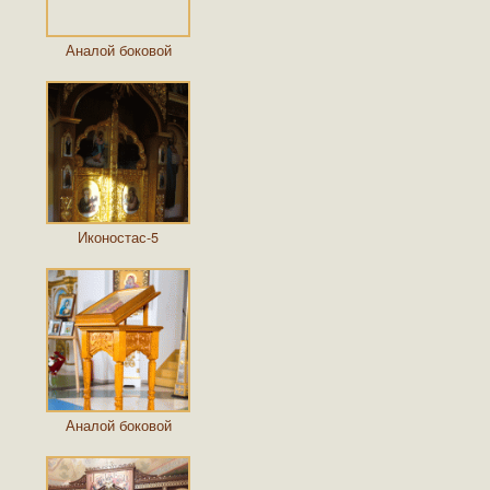
Аналой боковой
Иконостас-5
Аналой боковой