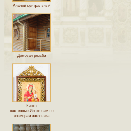
Аналой центральный
Домовая резьба
Киоты
настенные.Изготовим по
размерам заказчика